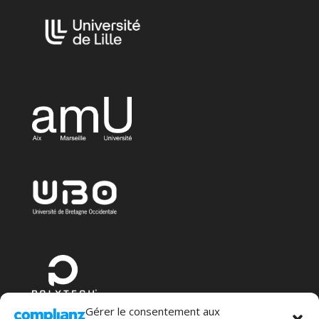
Gérer le consentement aux