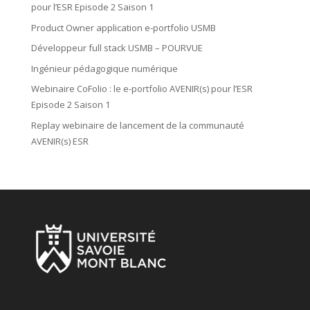
pour l’ESR Episode 2 Saison 1
Product Owner application e-portfolio USMB
Développeur full stack USMB – POURVUE
Ingénieur pédagogique numérique
Webinaire CoFolio : le e-portfolio AVENIR(s) pour l’ESR
Episode 2 Saison 1
Replay webinaire de lancement de la communauté
AVENIR(s) ESR