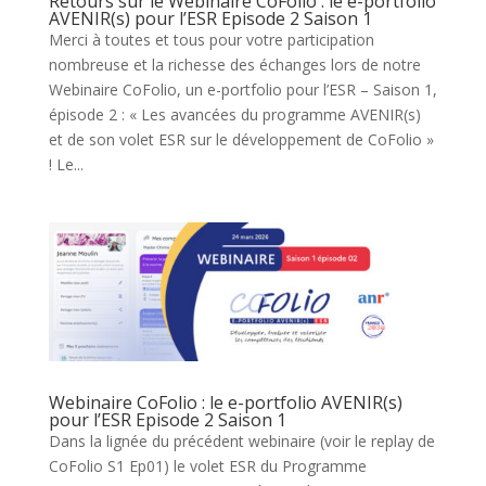
Retours sur le Webinaire CoFolio : le e-portfolio
AVENIR(s) pour l’ESR Episode 2 Saison 1
Merci à toutes et tous pour votre participation
nombreuse et la richesse des échanges lors de notre
Webinaire CoFolio, un e-portfolio pour l’ESR – Saison 1,
épisode 2 : « Les avancées du programme AVENIR(s)
et de son volet ESR sur le développement de CoFolio »
! Le...
Webinaire CoFolio : le e-portfolio AVENIR(s)
pour l’ESR Episode 2 Saison 1
Dans la lignée du précédent webinaire (voir le replay de
CoFolio S1 Ep01) le volet ESR du Programme