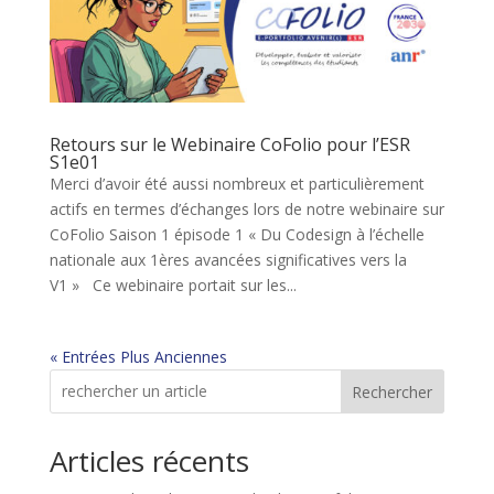
Retours sur le Webinaire CoFolio pour l’ESR
S1e01
Merci d’avoir été aussi nombreux et particulièrement
actifs en termes d’échanges lors de notre webinaire sur
CoFolio Saison 1 épisode 1 « Du Codesign à l’échelle
nationale aux 1ères avancées significatives vers la
V1 » Ce webinaire portait sur les...
« Entrées Plus Anciennes
Rechercher
Articles récents