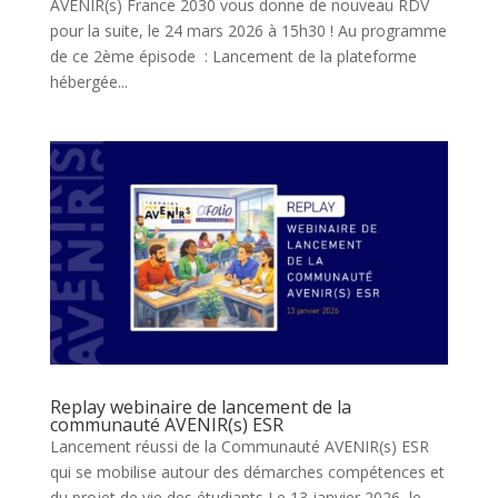
AVENIR(s) France 2030 vous donne de nouveau RDV
pour la suite, le 24 mars 2026 à 15h30 ! Au programme
de ce 2ème épisode : Lancement de la plateforme
hébergée...
Replay webinaire de lancement de la
communauté AVENIR(s) ESR
Lancement réussi de la Communauté AVENIR(s) ESR
qui se mobilise autour des démarches compétences et
du projet de vie des étudiants Le 13 janvier 2026, le