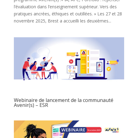
l’évaluation dans l’enseignement supérieur. Vers des
pratiques ancrées, éthiques et outillées. » Les 27 et 28
novembre 2025, Brest a accueilli les deuxièmes...
Webinaire de lancement de la communauté
Avenir(s) – ESR