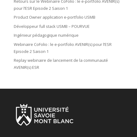
Retours sur le Webinaire CoFolio : le e-portfolio AVENIR(s)
pour l’ESR Episode 2 Saison 1
Product Owner application e-portfolio USMB
Développeur full stack USMB – POURVUE
Ingénieur pédagogique numérique
Webinaire CoFolio : le e-portfolio AVENIR(s) pour l’ESR
Episode 2 Saison 1
Replay webinaire de lancement de la communauté
AVENIR(s) ESR